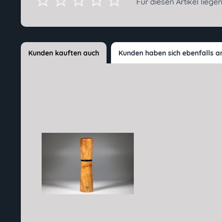
Für diesen Artikel lieg
Kunden kauften auch
Kunden haben sich ebenfalls 