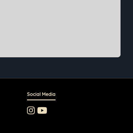
Social Media