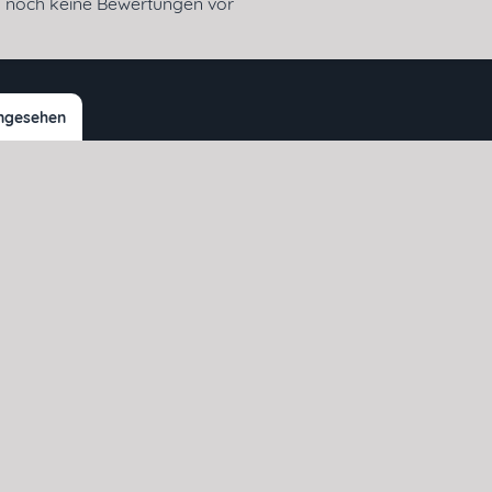
en noch keine Bewertungen vor
angesehen