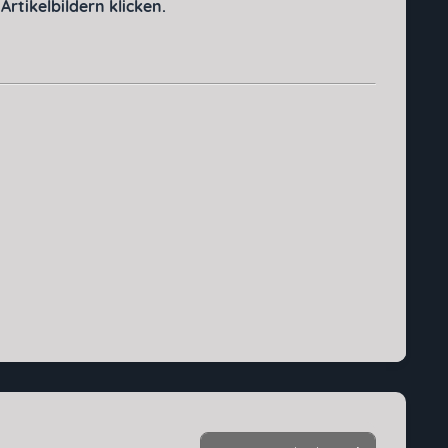
rtikelbildern klicken.