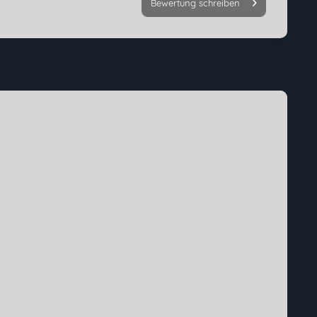
Bewertung schreiben