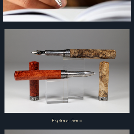
Explorer Serie