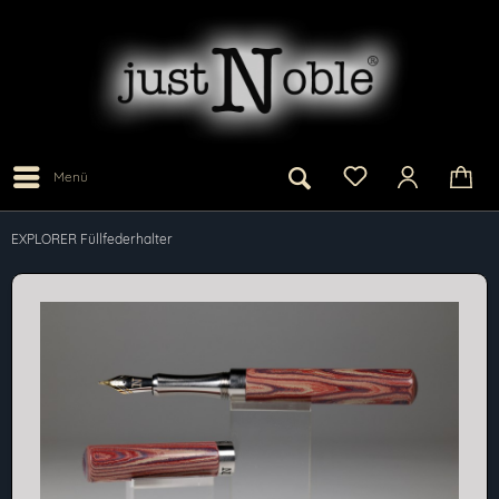
Menü
EXPLORER Füllfederhalter