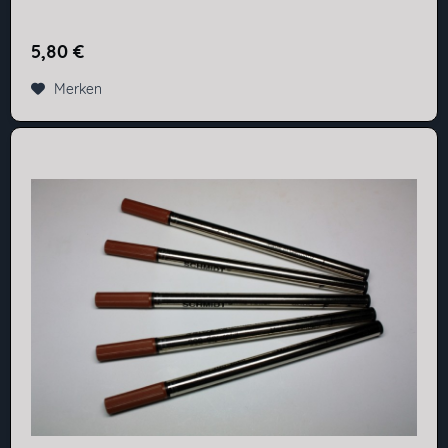
5,80 €
Merken