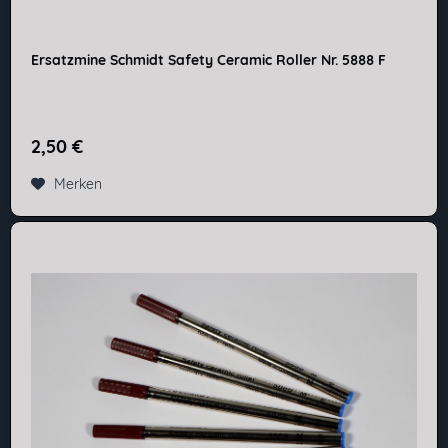
Ersatzmine Schmidt Safety Ceramic Roller Nr. 5888 F
2,50 €
Merken