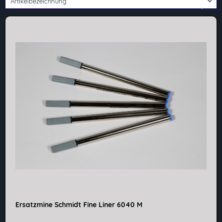
Ersatzmine Schmidt Fine Liner 6040 M