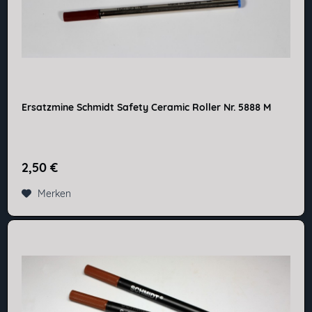
Ersatzmine Schmidt Safety Ceramic Roller Nr. 5888 M
2,50 €
Merken