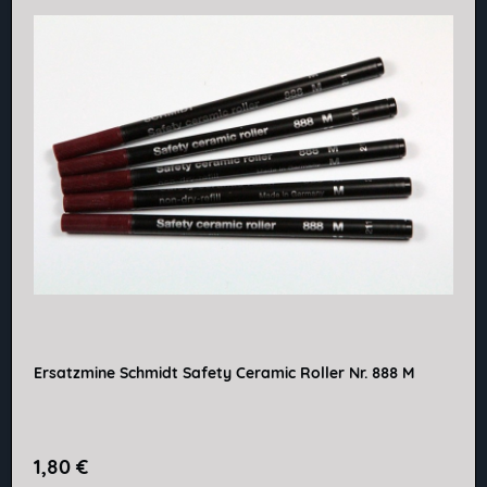
Ersatzmine Schmidt Safety Ceramic Roller Nr. 888 M
1,80 €