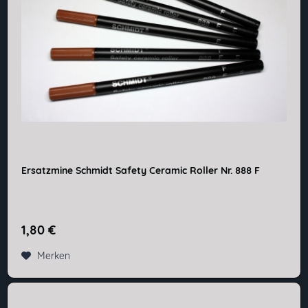
Ersatzmine Schmidt Safety Ceramic Roller Nr. 888 F
1,80 €
Merken