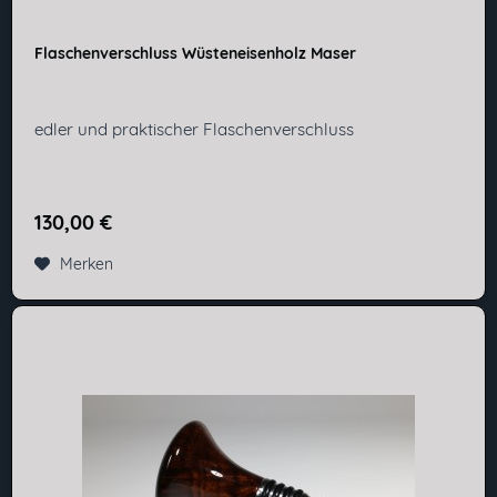
Flaschenverschluss Wüsteneisenholz Maser
edler und praktischer Flaschenverschluss
130,00 €
Merken