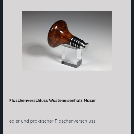
Flaschenverschluss Wüsteneisenholz Maser
edler und praktischer Flaschenverschluss