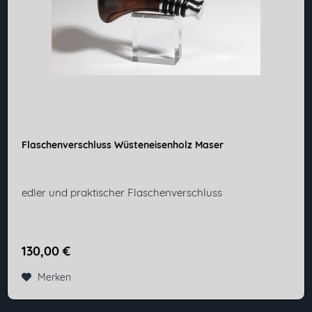
Flaschenverschluss Wüsteneisenholz Maser
edler und praktischer Flaschenverschluss
130,00 €
Merken