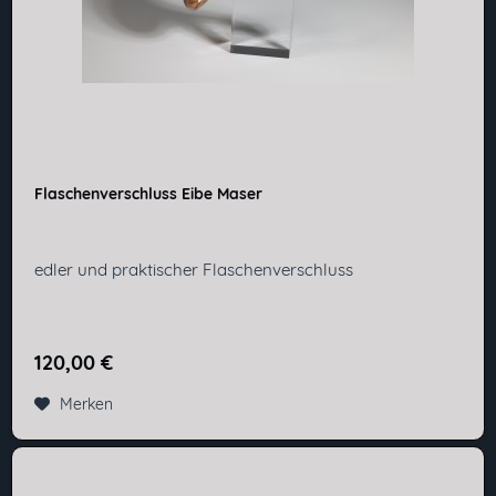
Flaschenverschluss Eibe Maser
edler und praktischer Flaschenverschluss
120,00 €
Merken