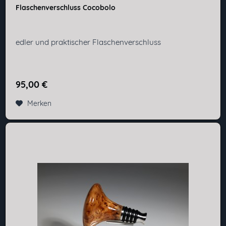
Flaschenverschluss Cocobolo
edler und praktischer Flaschenverschluss
95,00 €
Merken