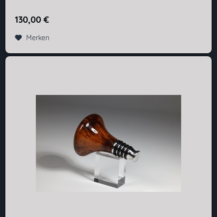
130,00 €
Merken