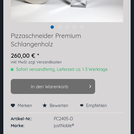
Pizzaschneider Premium
Schlangenholz
260,00 € *
inkl. MwSt.
zzgl. Versandkosten
Sofort versandfertig, Lieferzeit ca. 1-3 Werktage
In den
Warenkorb
Merken
Bewerten
Empfehlen
Preis anfragen
Artikel-Nr.:
PC2405-D
Marke:
justNoble®