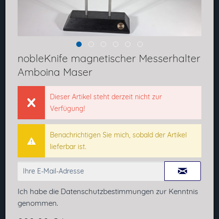
nobleKnife magnetischer Messerhalter
Amboina Maser
Dieser Artikel steht derzeit nicht zur
Verfügung!
Benachrichtigen Sie mich, sobald der Artikel
lieferbar ist.
Ich habe die
Datenschutzbestimmungen
zur Kenntnis
genommen.